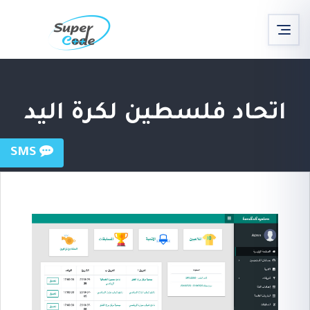
اتحاد فلسطين لكرة اليد
SMS