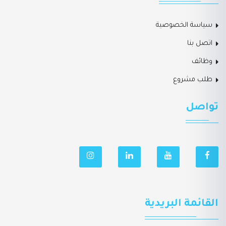
سياسة الخصوصية
اتصل بنا
وظائف
طلب مشروع
تواصل
القائمة البريدية