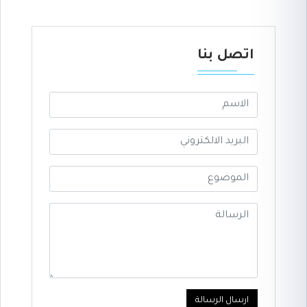
اتصل بنا
ارسال الرسالة