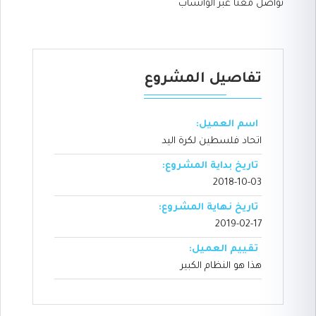
تواصل معنا عبر الواتساب
تفاصيل المشروع
اسم العميل:
اتحاد فلسطين لكرة اليد
تاريخ بداية المشروع:
2018-10-03
تاريخ نهاية المشروع:
2019-02-17
تقييم العميل:
هذا هو النظام الكبير