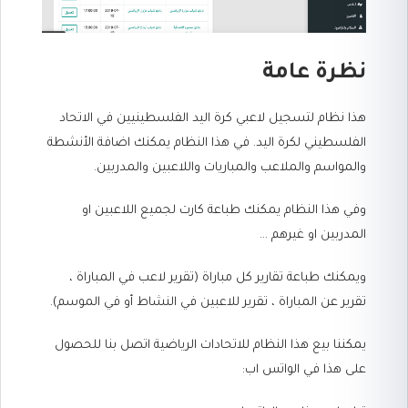
نظرة عامة
هذا نظام لتسجيل لاعبي كرة اليد الفلسطينيين في الاتحاد
الفلسطيني لكرة اليد. في هذا النظام يمكنك اضافة الأنشطة
والمواسم والملاعب والمباريات واللاعبين والمدربين.
وفي هذا النظام يمكنك طباعة كارت لجميع اللاعبين او
المدربين او غيرهم ...
ويمكنك طباعة تقارير كل مباراة (تقرير لاعب في المباراة ،
تقرير عن المباراة ، تقرير للاعبين في النشاط أو في الموسم).
يمكننا بيع هذا النظام للاتحادات الرياضية اتصل بنا للحصول
على هذا في الواتس اب: